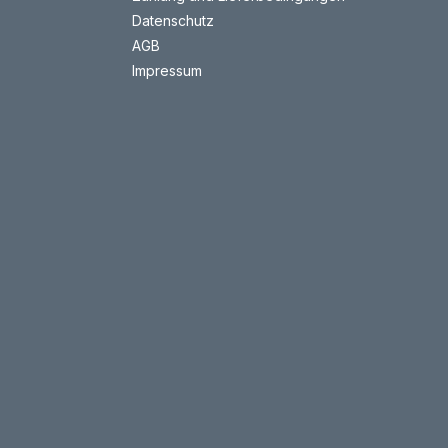
Datenschutz
AGB
Impressum