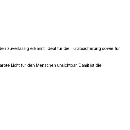
en zuverlässig erkannt. Ideal für die Türabsicherung sowie für
arote Licht für den Menschen unsichtbar. Damit ist die