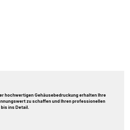
erer hochwertigen Gehäusebedruckung erhalten Ihre
ennungswert zu schaffen und Ihren professionellen
bis ins Detail.