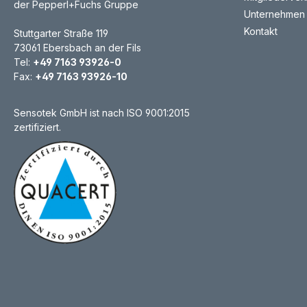
der Pepperl+Fuchs Gruppe
Unternehmen
Kontakt
Stuttgarter Straße 119
73061 Ebersbach an der Fils
Tel:
+49 7163 93926-0
Fax:
+49 7163 93926-10
Sensotek GmbH ist nach ISO 9001:2015
zertifiziert.