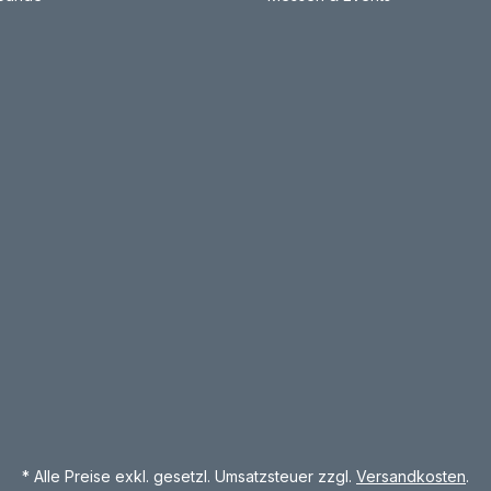
* Alle Preise exkl. gesetzl. Umsatzsteuer zzgl.
Versandkosten
.