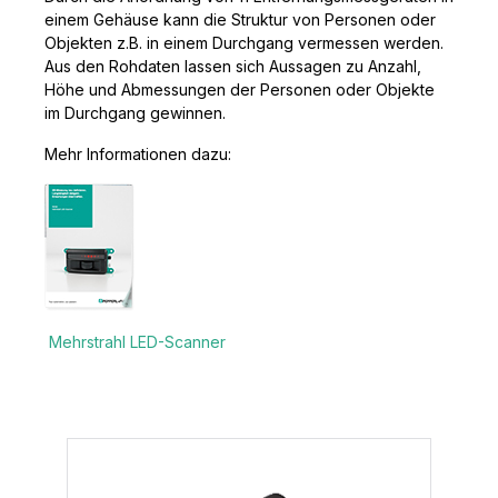
einem Gehäuse kann die Struktur von Personen oder
Objekten z.B. in einem Durchgang vermessen werden.
Aus den Rohdaten lassen sich Aussagen zu Anzahl,
Höhe und Abmessungen der Personen oder Objekte
im Durchgang gewinnen.
Mehr Informationen dazu:
Mehrstrahl LED-Scanner