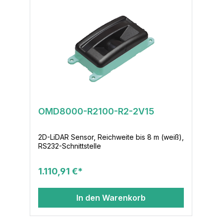
OMD8000-R2100-R2-2V15
2D-LiDAR Sensor, Reichweite bis 8 m (weiß),
RS232-Schnittstelle
1.110,91 €*
In den Warenkorb