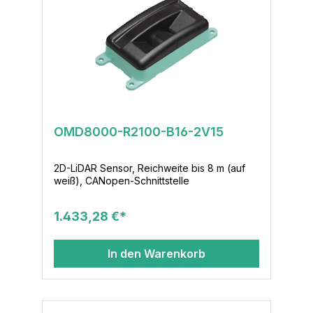
OMD8000-R2100-B16-2V15
2D-LiDAR Sensor, Reichweite bis 8 m (auf
weiß), CANopen-Schnittstelle
1.433,28 €*
In den Warenkorb