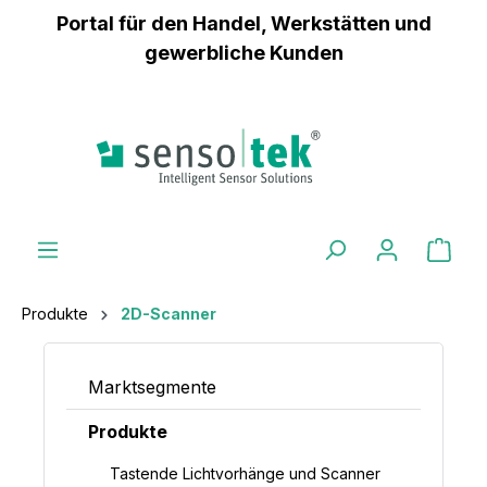
Portal für den Handel, Werkstätten und
inhalt springen
gewerbliche Kunden
Produkte
2D-Scanner
Marktsegmente
Produkte
Tastende Lichtvorhänge und Scanner