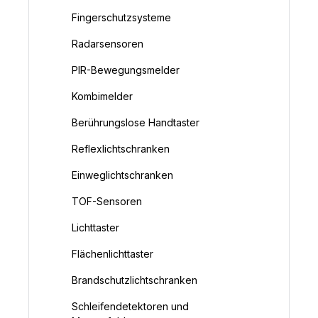
Fingerschutzsysteme
Radarsensoren
PIR-Bewegungsmelder
Kombimelder
Berührungslose Handtaster
Reflexlichtschranken
Einweglichtschranken
TOF-Sensoren
Lichttaster
Flächenlichttaster
Brandschutzlichtschranken
Schleifendetektoren und