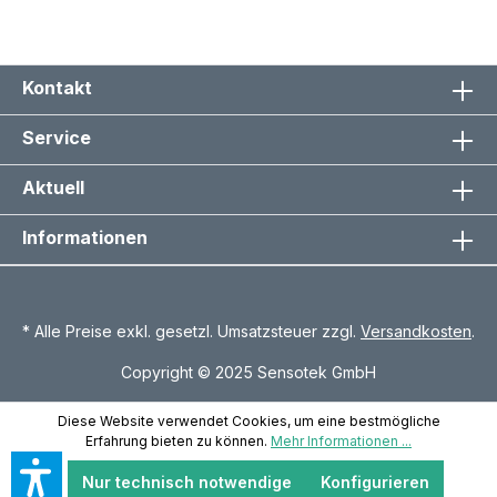
Kontakt
Service
Aktuell
Informationen
* Alle Preise exkl. gesetzl. Umsatzsteuer zzgl.
Versandkosten
.
Copyright © 2025 Sensotek GmbH
Diese Website verwendet Cookies, um eine bestmögliche
Erfahrung bieten zu können.
Mehr Informationen ...
Nur technisch notwendige
Konfigurieren