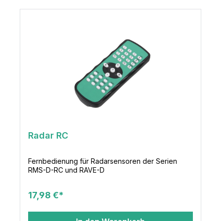
Radar RC
Fernbedienung für Radarsensoren der Serien
RMS-D-RC und RAVE-D
17,98 €*