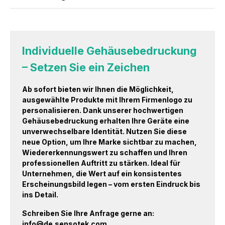
Individuelle Gehäusebedruckung
– Setzen Sie ein Zeichen
Ab sofort bieten wir Ihnen die Möglichkeit,
ausgewählte Produkte mit Ihrem Firmenlogo zu
personalisieren. Dank unserer hochwertigen
Gehäusebedruckung erhalten Ihre Geräte eine
unverwechselbare Identität. Nutzen Sie diese
neue Option, um Ihre Marke sichtbar zu machen,
Wiedererkennungswert zu schaffen und Ihren
professionellen Auftritt zu stärken. Ideal für
Unternehmen, die Wert auf ein konsistentes
Erscheinungsbild legen – vom ersten Eindruck bis
ins Detail.
Schreiben Sie Ihre Anfrage gerne an:
info@de.sensotek.com