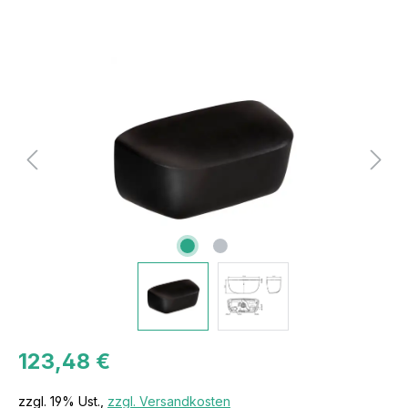
123,48 €
zzgl. 19% Ust.,
zzgl. Versandkosten