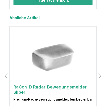
In den Warenkorb
Ähnliche Artikel
RaCon-D Radar-Bewegungsmelder
Silber
Premium-Radar-Bewegungsmelder, fernbedienbar