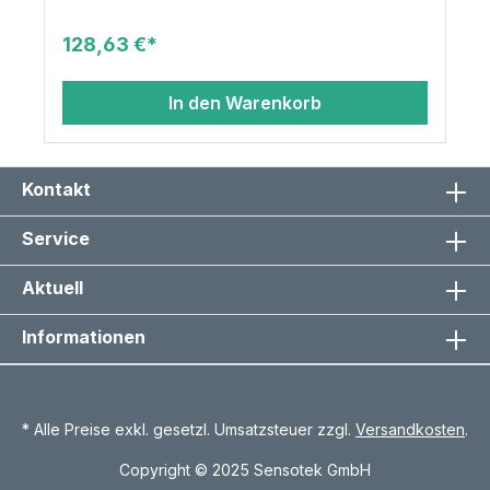
128,63 €*
In den Warenkorb
Kontakt
Service
Aktuell
Informationen
* Alle Preise exkl. gesetzl. Umsatzsteuer zzgl.
Versandkosten
.
Copyright © 2025 Sensotek GmbH