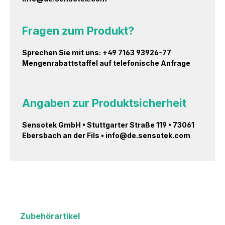
Fragen zum Produkt?
Sprechen Sie mit uns:
+49 7163 93926-77
Mengenrabattstaffel auf telefonische Anfrage
Angaben zur Produktsicherheit
Sensotek GmbH • Stuttgarter Straße 119 • 73061
Ebersbach an der Fils • info@de.sensotek.com
Zubehörartikel