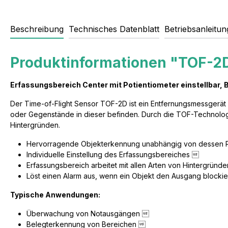
Beschreibung
Technisches Datenblatt
Betriebsanleitun
Produktinformationen "TOF-2
Erfassungsbereich Center mit Potientiometer einstellbar, 
Der Time-of-Flight Sensor TOF-2D ist ein Entfernungsmessgerät 
oder Gegenstände in dieser befinden. Durch die TOF-Technologie
Hintergründen.
Hervorragende Objekterkennung unabhängig von dessen 
Individuelle Einstellung des Erfassungsbereiches 
Erfassungsbereich arbeitet mit allen Arten von Hintergrün
Löst einen Alarm aus, wenn ein Objekt den Ausgang blockie
Typische Anwendungen:
Überwachung von Notausgängen 
Belegterkennung von Bereichen 