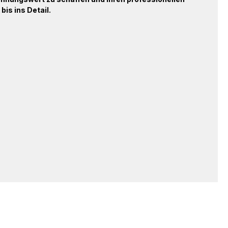
bis ins Detail.