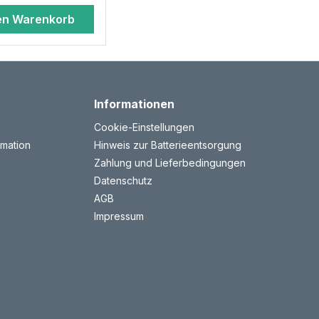
en Warenkorb
Informationen
Cookie-Einstellungen
mation
Hinweis zur Batterieentsorgung
Zahlung und Lieferbedingungen
Datenschutz
AGB
Impressum