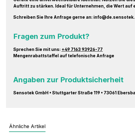
Auftritt zu stärken. Ideal für Unternehmen, die Wert auf
Schreiben Sie Ihre Anfrage gerne an: info@de.sensote
Fragen zum Produkt?
Sprechen Sie mit uns:
+49 7163 93926-77
Mengenrabattstaffel auf telefonische Anfrage
Angaben zur Produktsicherheit
Sensotek GmbH • Stuttgarter Straße 119 • 73061 Ebersb
Ähnliche Artikel