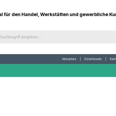
al für den Handel, Werkstätten und gewerbliche K
Aktuelles
Downloads
Karr