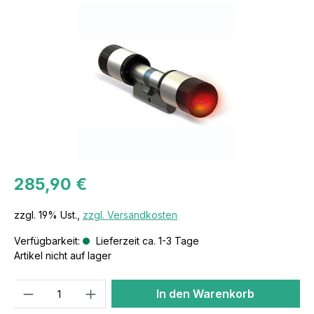
285,90 €
zzgl. 19% Ust.,
zzgl. Versandkosten
Verfügbarkeit:
Lieferzeit ca. 1-3 Tage
Artikel nicht auf lager
Anzahl
In den Warenkorb