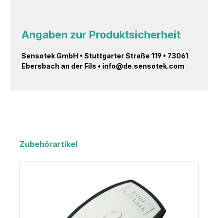
Angaben zur Produktsicherheit
Sensotek GmbH • Stuttgarter Straße 119 • 73061
Ebersbach an der Fils • info@de.sensotek.com
Zubehörartikel