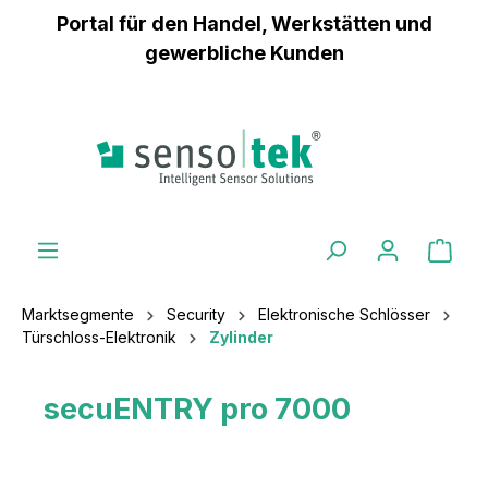
Portal für den Handel, Werkstätten und
inhalt springen
gewerbliche Kunden
Marktsegmente
Security
Elektronische Schlösser
Türschloss-Elektronik
Zylinder
secuENTRY pro 7000