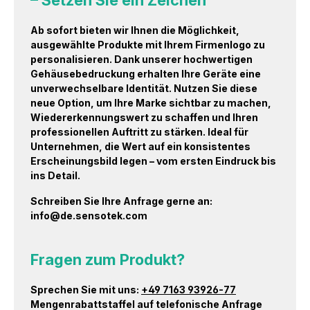
Ab sofort bieten wir Ihnen die Möglichkeit,
ausgewählte Produkte mit Ihrem Firmenlogo zu
personalisieren. Dank unserer hochwertigen
Gehäusebedruckung erhalten Ihre Geräte eine
unverwechselbare Identität. Nutzen Sie diese
neue Option, um Ihre Marke sichtbar zu machen,
Wiedererkennungswert zu schaffen und Ihren
professionellen Auftritt zu stärken. Ideal für
Unternehmen, die Wert auf ein konsistentes
Erscheinungsbild legen – vom ersten Eindruck bis
ins Detail.
Schreiben Sie Ihre Anfrage gerne an:
info@de.sensotek.com
Fragen zum Produkt?
Sprechen Sie mit uns:
+49 7163 93926-77
Mengenrabattstaffel auf telefonische Anfrage