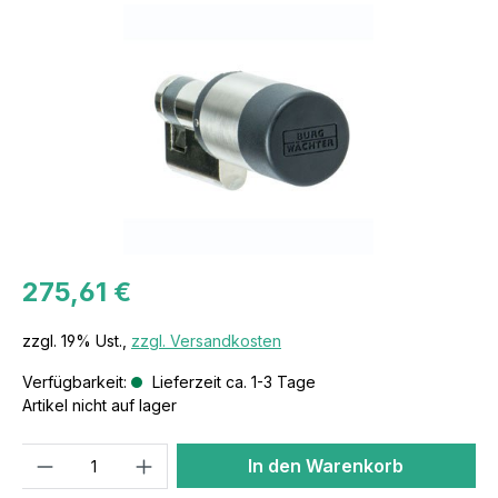
275,61 €
zzgl. 19% Ust.,
zzgl. Versandkosten
Verfügbarkeit:
Lieferzeit ca. 1-3 Tage
Artikel nicht auf lager
Anzahl
In den Warenkorb