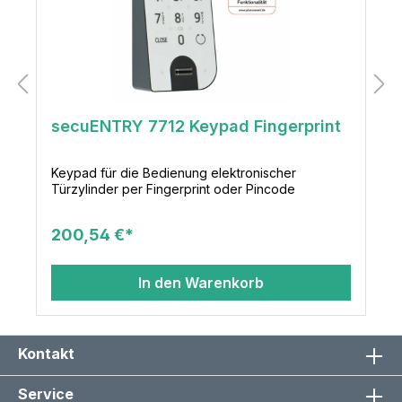
secuENTRY 7712 Keypad Fingerprint
Keypad für die Bedienung elektronischer
Türzylinder per Fingerprint oder Pincode
200,54 €*
In den Warenkorb
Kontakt
Service