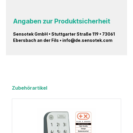
Angaben zur Produktsicherheit
Sensotek GmbH • Stuttgarter Straße 119 • 73061
Ebersbach an der Fils • info@de.sensotek.com
Zubehörartikel