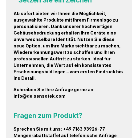
Ab sofort bieten wir Ihnen die Möglichkeit,
ausgewählte Produkte mit Ihrem Firmenlogo zu
personalisieren. Dank unserer hochwertigen
Gehäusebedruckung erhalten Ihre Geräte eine
unverwechselbare Identität. Nutzen Sie diese
neue Option, um Ihre Marke sichtbar zu machen,
Wiedererkennungswert zu schaffen und Ihren
professionellen Auftritt zu stärken. Ideal für
Unternehmen, die Wert auf ein konsistentes
Erscheinungsbild legen – vom ersten Eindruck bis
ins Detail.
Schreiben Sie Ihre Anfrage gerne an:
info@de.sensotek.com
Fragen zum Produkt?
Sprechen Sie mit uns:
+49 7163 93926-77
Mengenrabattstaffel auf telefonische Anfrage