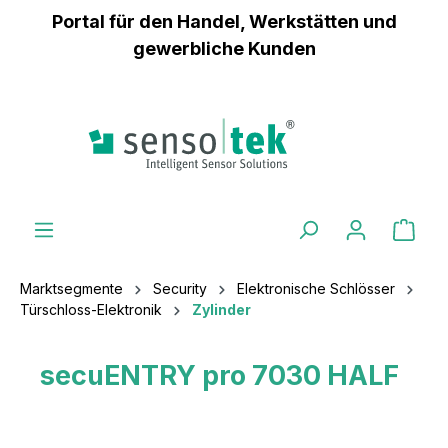
Portal für den Handel, Werkstätten und
inhalt springen
gewerbliche Kunden
Marktsegmente
Security
Elektronische Schlösser
Türschloss-Elektronik
Zylinder
secuENTRY pro 7030 HALF