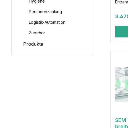
Hygiene
Entran
Personenzählung
3.47
Logistik-Automation
Zubehör
Produkte
SEM 
breit