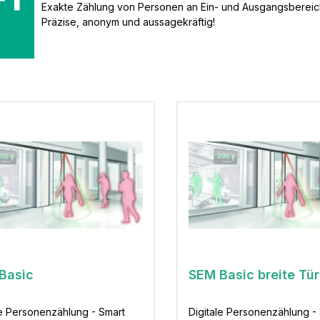
Exakte Zählung von Personen an Ein- und Ausgangsbereic
Präzise, anonym und aussagekräftig!
Basic
SEM Basic breite Tür
le Personenzählung - Smart
Digitale Personenzählung -