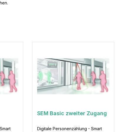
hen.
SEM Basic zweiter Zugang
 Smart
Digitale Personenzählung - Smart