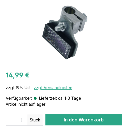
14,99 €
zzgl. 19% Ust.,
zzgl. Versandkosten
Verfügbarkeit:
Lieferzeit ca. 1-3 Tage
Artikel nicht auf lager
Anzahl
In den Warenkorb
Stück